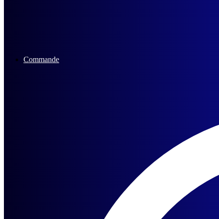
Commande