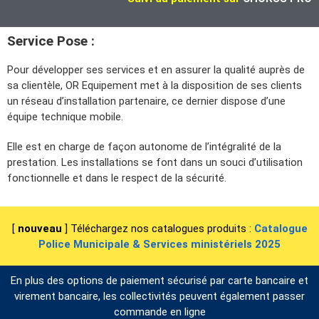
Service Pose :
Pour développer ses services et en assurer la qualité auprès de
sa clientèle, OR Equipement met à la disposition de ses clients
un réseau d’installation partenaire, ce dernier dispose d’une
équipe technique mobile.
Elle est en charge de façon autonome de l’intégralité de la
prestation. Les installations se font dans un souci d’utilisation
fonctionnelle et dans le respect de la sécurité.
[
nouveau
] Téléchargez nos catalogues produits :
Catalogue
Police Municipale & Services ministériels 2025
En plus des options de paiement sécurisé par carte bancaire et
virement bancaire, les collectivités peuvent également passer
commande en ligne