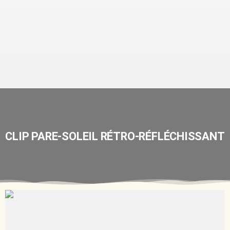
CLIP PARE-SOLEIL RÉTRO-RÉFLÉCHISSANT