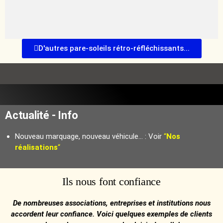
D'autres pare-soleils rétro-réfléchissants...
Actualité - Info
Nouveau marquage, nouveau véhicule… : Voir
“
Nos
réalisations
“
Ils nous font confiance
De nombreuses associations, entreprises et institutions nous
accordent leur confiance. Voici quelques exemples de clients