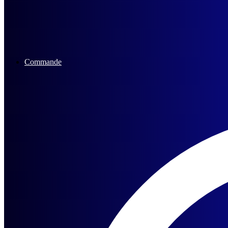
Commande