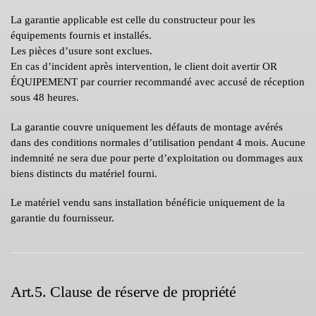
La garantie applicable est celle du constructeur pour les
équipements fournis et installés.
Les pièces d’usure sont exclues.
En cas d’incident après intervention, le client doit avertir OR
ÉQUIPEMENT par courrier recommandé avec accusé de réception
sous 48 heures.
La garantie couvre uniquement les défauts de montage avérés
dans des conditions normales d’utilisation pendant 4 mois. Aucune
indemnité ne sera due pour perte d’exploitation ou dommages aux
biens distincts du matériel fourni.
Le matériel vendu sans installation bénéficie uniquement de la
garantie du fournisseur.
Art.5. Clause de réserve de propriété