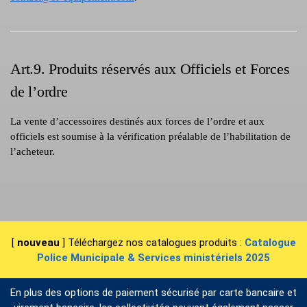
Art.9. Produits réservés aux Officiels et Forces
de l’ordre
La vente d’accessoires destinés aux forces de l’ordre et aux
officiels est soumise à la vérification préalable de l’habilitation de
l’acheteur.
[
nouveau
] Téléchargez nos catalogues produits :
Catalogue
Police Municipale & Services ministériels 2025
En plus des options de paiement sécurisé par carte bancaire et