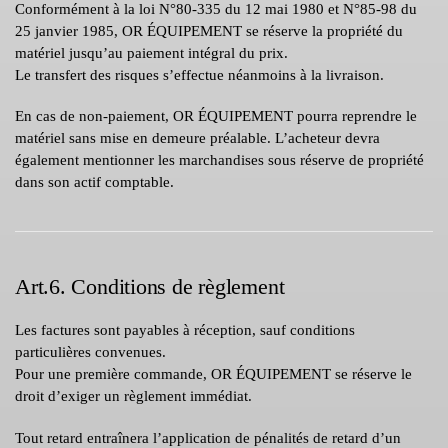
Conformément à la loi N°80-335 du 12 mai 1980 et N°85-98 du
25 janvier 1985, OR ÉQUIPEMENT se réserve la propriété du
matériel jusqu’au paiement intégral du prix.
Le transfert des risques s’effectue néanmoins à la livraison.
En cas de non-paiement, OR ÉQUIPEMENT pourra reprendre le
matériel sans mise en demeure préalable. L’acheteur devra
également mentionner les marchandises sous réserve de propriété
dans son actif comptable.
Art.6. Conditions de règlement
Les factures sont payables à réception, sauf conditions
particulières convenues.
Pour une première commande, OR ÉQUIPEMENT se réserve le
droit d’exiger un règlement immédiat.
Tout retard entraînera l’application de pénalités de retard d’un