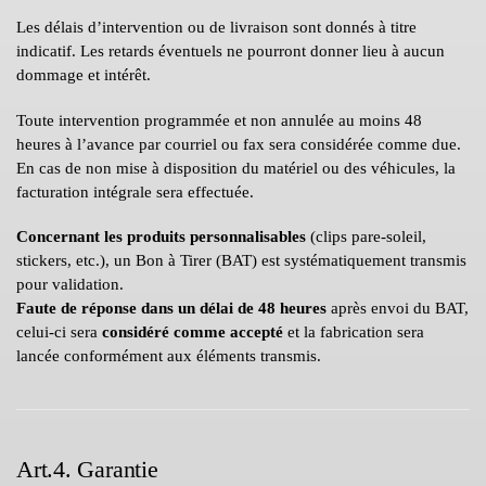
Les délais d’intervention ou de livraison sont donnés à titre
indicatif. Les retards éventuels ne pourront donner lieu à aucun
dommage et intérêt.
Toute intervention programmée et non annulée au moins 48
heures à l’avance par courriel ou fax sera considérée comme due.
En cas de non mise à disposition du matériel ou des véhicules, la
facturation intégrale sera effectuée.
Concernant les produits personnalisables
(clips pare-soleil,
stickers, etc.), un Bon à Tirer (BAT) est systématiquement transmis
pour validation.
Faute de réponse dans un délai de 48 heures
après envoi du BAT,
celui-ci sera
considéré comme accepté
et la fabrication sera
lancée conformément aux éléments transmis.
Art.4. Garantie