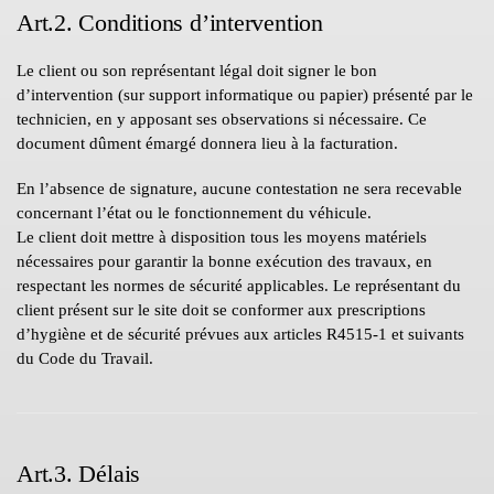
Art.2. Conditions d’intervention
Le client ou son représentant légal doit signer le bon
d’intervention (sur support informatique ou papier) présenté par le
technicien, en y apposant ses observations si nécessaire. Ce
document dûment émargé donnera lieu à la facturation.
En l’absence de signature, aucune contestation ne sera recevable
concernant l’état ou le fonctionnement du véhicule.
Le client doit mettre à disposition tous les moyens matériels
nécessaires pour garantir la bonne exécution des travaux, en
respectant les normes de sécurité applicables. Le représentant du
client présent sur le site doit se conformer aux prescriptions
d’hygiène et de sécurité prévues aux articles R4515-1 et suivants
du Code du Travail.
Art.3. Délais