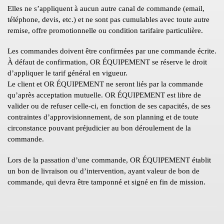
Elles ne s’appliquent à aucun autre canal de commande (email,
téléphone, devis, etc.) et ne sont pas cumulables avec toute autre
remise, offre promotionnelle ou condition tarifaire particulière.
Les commandes doivent être confirmées par une commande écrite.
À défaut de confirmation, OR ÉQUIPEMENT se réserve le droit
d’appliquer le tarif général en vigueur.
Le client et OR ÉQUIPEMENT ne seront liés par la commande
qu’après acceptation mutuelle. OR ÉQUIPEMENT est libre de
valider ou de refuser celle-ci, en fonction de ses capacités, de ses
contraintes d’approvisionnement, de son planning et de toute
circonstance pouvant préjudicier au bon déroulement de la
commande.
Lors de la passation d’une commande, OR ÉQUIPEMENT établit
un bon de livraison ou d’intervention, ayant valeur de bon de
commande, qui devra être tamponné et signé en fin de mission.