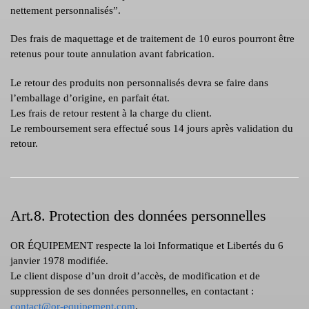
nettement personnalisés”.
Des frais de maquettage et de traitement de 10 euros pourront être
retenus pour toute annulation avant fabrication.
Le retour des produits non personnalisés devra se faire dans
l’emballage d’origine, en parfait état.
Les frais de retour restent à la charge du client.
Le remboursement sera effectué sous 14 jours après validation du
retour.
Art.8. Protection des données personnelles
OR ÉQUIPEMENT respecte la loi Informatique et Libertés du 6
janvier 1978 modifiée.
Le client dispose d’un droit d’accès, de modification et de
suppression de ses données personnelles, en contactant :
contact@or-equipement.com
.