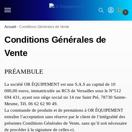
0
Accueil
-
Conditions Générales de Vente
Conditions Générales de
Vente
PRÉAMBULE
La société OR ÉQUIPEMENT est une S.A.S au capital de 10
000,00 euros, immatriculée au RCS de Versailles sous le N°512
694 431, ayant son siège social sis 14 rue Saint Pré, 78730 Sainte-
Mesme, Tél. 06 62 62 90 49.
La commande de produits et de prestations à OR ÉQUIPEMENT
entraîne l’acceptation sans réserve par le client de l’intégralité des
présentes Conditions Générales de Vente, sans qu’il soit nécessaire
de procéder à la signature de celles-ci.