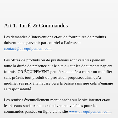
Art.1. Tarifs & Commandes
Les demandes d’interventions et/ou de fournitures de produits
doivent nous parvenir par courriel à l’adresse :
contact@or-equipement.com
Les offres de produits ou de prestations sont valables pendant
toute la durée de présence sur le site ou sur les documents papiers
fournis. OR ÉQUIPEMENT peut être amenée à retirer ou modifier
sans préavis tout produit ou prestation proposée, ainsi qu’à
modifier ses prix à la hausse ou à la baisse sans que cela n’engage
sa responsabilité.
Les remises éventuellement mentionnées sur le site internet et/ou
les réseaux sociaux sont exclusivement valables pour les
commandes passées en ligne via le site
www.or-equipement.com
.