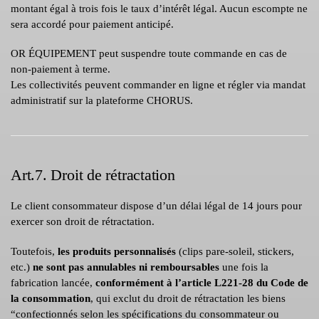
montant égal à trois fois le taux d’intérêt légal. Aucun escompte ne
sera accordé pour paiement anticipé.
OR ÉQUIPEMENT peut suspendre toute commande en cas de
non-paiement à terme.
Les collectivités peuvent commander en ligne et régler via mandat
administratif sur la plateforme CHORUS.
Art.7. Droit de rétractation
Le client consommateur dispose d’un délai légal de 14 jours pour
exercer son droit de rétractation.
Toutefois,
les produits personnalisés
(clips pare-soleil, stickers,
etc.)
ne sont pas annulables ni remboursables
une fois la
fabrication lancée,
conformément à l’article L221-28 du Code de
la consommation
, qui exclut du droit de rétractation les biens
“confectionnés selon les spécifications du consommateur ou