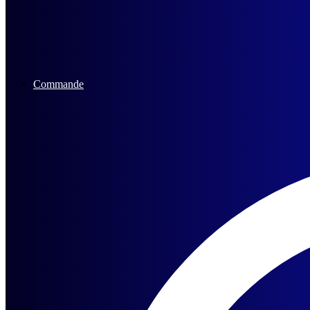
Commande