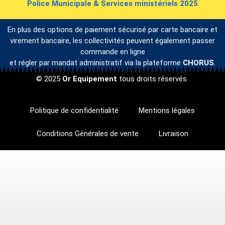
Police Municipale & Services ministériels 2025
En plus des options de paiement sécurisé par carte bancaire et
virement bancaire, les collectivités peuvent également passer
commande en ligne
et régler par mandat administratif via la plateforme
CHORUS
.
© 2025
Or Equipement
tous droits réservés
Politique de confidentialité
Mentions légales
Conditions Générales de vente
Livraison