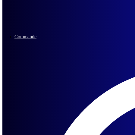
Commande