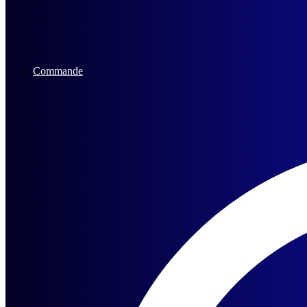
Commande