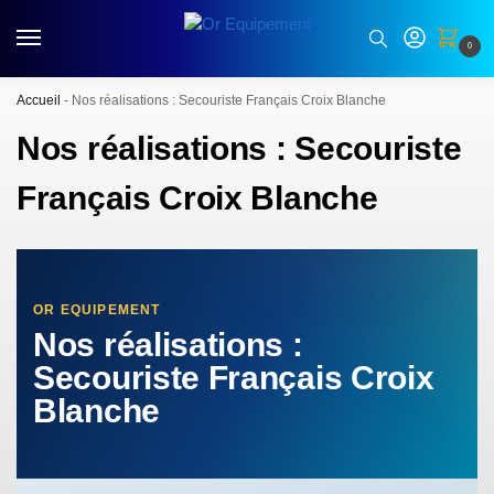
0
Accueil
-
Nos réalisations : Secouriste Français Croix Blanche
Nos réalisations : Secouriste
Français Croix Blanche
OR EQUIPEMENT
Nos réalisations :
Secouriste Français Croix
Blanche