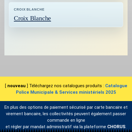
CROIX BLANCHE
Croix Blanche
[
nouveau
] Téléchargez nos catalogues produits :
Catalogue
Police Municipale & Services ministériels 2025
En plus des options de paiement sécurisé par carte bancaire et
virement bancaire, les collectivités peuvent également passer
commande en ligne
et régler par mandat administratif via la plateforme
CHORUS
.