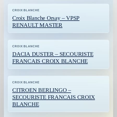
CROIX BLANCHE
Croix Blanche Orsay – VPSP
RENAULT MASTER
CROIX BLANCHE
DACIA DUSTER – SECOURISTE
FRANCAIS CROIX BLANCHE
CROIX BLANCHE
CITROEN BERLINGO –
SECOURISTE FRANCAIS CROIX
BLANCHE