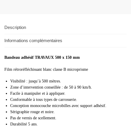
Description
Informations complémentaires
Bandeau adhésif TRAVAUX 500 x 150 mm
Film rétroréfléchissant blanc classe B microprisme
Visibilité : jusqu’à 500 mètres.
Zone d’intervention conseillée : de 50 à 90 km/h.
Facile à manipuler et à appliquer.
Conformable à tous types de carrosserie.
Conception monocouche microbilles avec support adhésif.
Sérigraphie rouge et noire.
Pas de vernis de scellement.
Durabilité 5 ans.