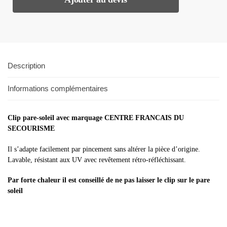
Description
Informations complémentaires
Clip pare-soleil avec marquage CENTRE FRANCAIS DU
SECOURISME
Il s’adapte facilement par pincement sans altérer la pièce d’origine.
Lavable, résistant aux UV avec revêtement rétro-réfléchissant.
Par forte chaleur il est conseillé de ne pas laisser le clip sur le pare
soleil