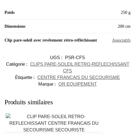
Poids
250 g
Dimensions
200 cm
Clip pare-soleil avec revêtement rétro-réfléchissant
Associatifs
UGS :
PSR-CFS
Catégorie :
CLIPS PARE-SOLEIL RETRO-REFLECHISSANT
CFS
Étiquette :
CENTRE FRANCAIS DU SECOURISME
Marque :
OR EQUIPEMENT
Produits similaires