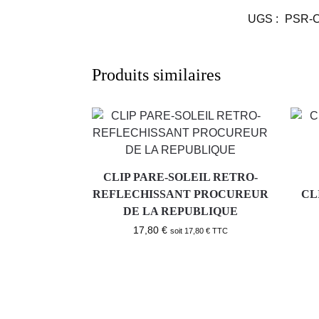
UGS :
PSR-
Produits similaires
CLIP PARE-SOLEIL RETRO-
REFLECHISSANT PROCUREUR
CL
DE LA REPUBLIQUE
17,80
€
soit
17,80
€
TTC