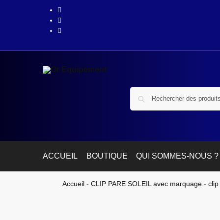
ACCUEIL
BOUTIQUE
QUI SOMMES-NOUS ?
Accueil
-
CLIP PARE SOLEIL avec marquage
-
clip