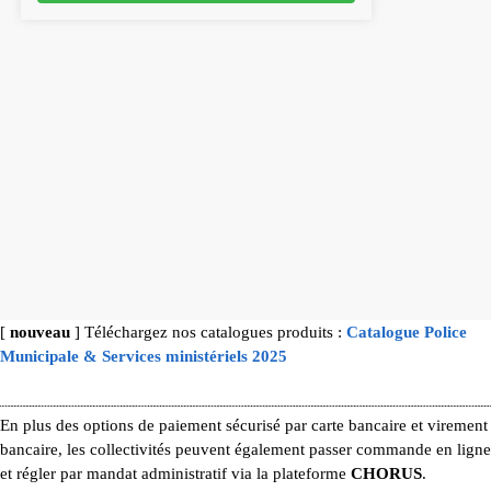
[
nouveau
] Téléchargez nos catalogues produits :
Catalogue Police
Municipale & Services ministériels 2025
En plus des options de paiement sécurisé par carte bancaire et virement
bancaire, les collectivités peuvent également passer commande en ligne
et régler par mandat administratif via la plateforme
CHORUS
.