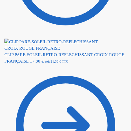
CLIP PARE-SOLEIL RETRO-REFLECHISSANT CROIX ROUGE
FRANÇAISE
17,80
€
soit
21,36
€
TTC