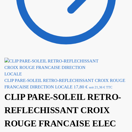
CLIP PARE-SOLEIL RETRO-REFLECHISSANT CROIX ROUGE
FRANCAISE DIRECTION LOCALE
17,80
€
soit
21,36
€
TTC
CLIP PARE-SOLEIL RETRO-
REFLECHISSANT CROIX
ROUGE FRANCAISE ELEC