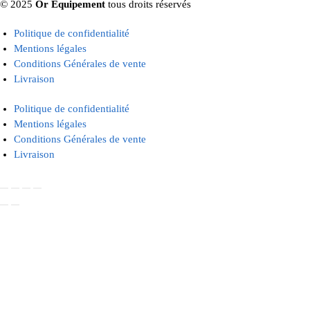
© 2025
Or Equipement
tous droits réservés
Politique de confidentialité
Mentions légales
Conditions Générales de vente
Livraison
Politique de confidentialité
Mentions légales
Conditions Générales de vente
Livraison