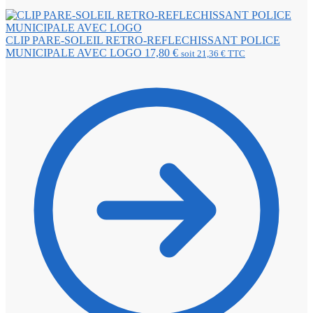
CLIP PARE-SOLEIL RETRO-REFLECHISSANT POLICE
MUNICIPALE AVEC LOGO
17,80
€
soit
21,36
€
TTC