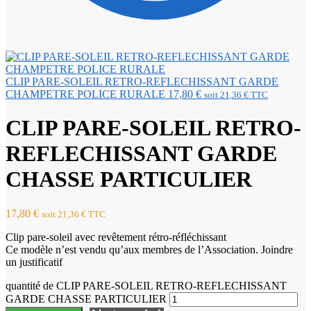
CLIP PARE-SOLEIL RETRO-REFLECHISSANT GARDE
CHAMPETRE POLICE RURALE
17,80
€
soit
21,36
€
TTC
CLIP PARE-SOLEIL RETRO-
REFLECHISSANT GARDE
CHASSE PARTICULIER
17,80
€
soit
21,36
€
TTC
Clip pare-soleil avec revêtement rétro-réfléchissant
Ce modèle n’est vendu qu’aux membres de l’Association. Joindre
un justificatif
quantité de CLIP PARE-SOLEIL RETRO-REFLECHISSANT
GARDE CHASSE PARTICULIER