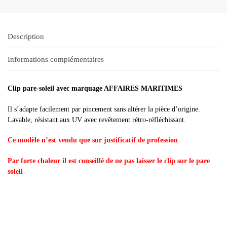
Description
Informations complémentaires
Clip pare-soleil avec marquage AFFAIRES MARITIMES
Il s’adapte facilement par pincement sans altérer la pièce d’origine.
Lavable, résistant aux UV avec revêtement rétro-réfléchissant.
Ce modèle n’est vendu que sur justificatif de profession
Par forte chaleur il est conseillé de ne pas laisser le clip sur le pare
soleil