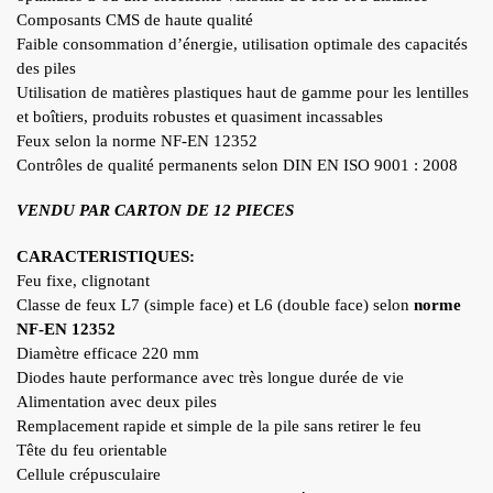
Composants CMS de haute qualité
Faible consommation d’énergie, utilisation optimale des capacités
des piles
Utilisation de matières plastiques haut de gamme pour les lentilles
et boîtiers, produits robustes et quasiment incassables
Feux selon la norme NF-EN 12352
Contrôles de qualité permanents selon DIN EN ISO 9001 : 2008
VENDU PAR CARTON DE 12 PIECES
CARACTERISTIQUES:
Feu fixe, clignotant
Classe de feux L7 (simple face) et L6 (double face) selon
norme
NF-EN 12352
Diamètre efficace 220 mm
Diodes haute performance avec très longue durée de vie
Alimentation avec deux piles
Remplacement rapide et simple de la pile sans retirer le feu
Tête du feu orientable
Cellule crépusculaire