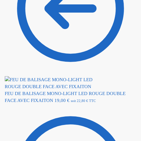
FEU DE BALISAGE MONO-LIGHT LED ROUGE DOUBLE
FACE AVEC FIXAITON
19,00
€
soit
22,80
€
TTC