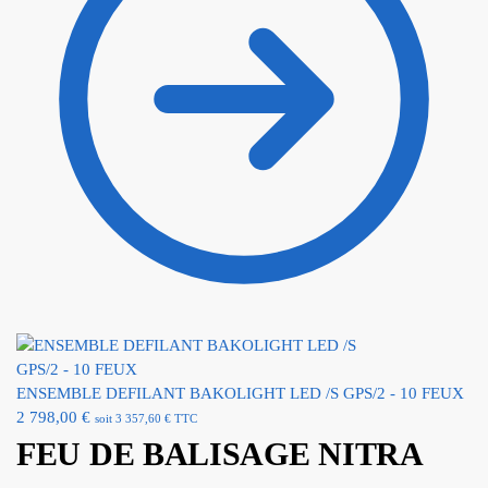
ENSEMBLE DEFILANT BAKOLIGHT LED /S GPS/2 - 10 FEUX
2 798,00
€
soit
3 357,60
€
TTC
FEU DE BALISAGE NITRA