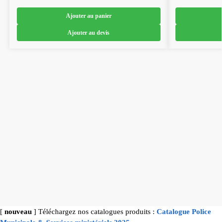
Ajouter au panier
Ajouter au devis
[
nouveau
] Téléchargez nos catalogues produits :
Catalogue Police