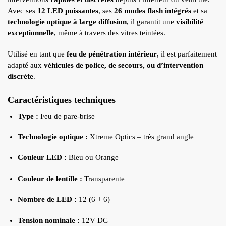
Avec ses
12 LED puissantes
, ses
26 modes flash intégrés
et sa
technologie optique à large diffusion
, il garantit une
visibilité
exceptionnelle
, même à travers des vitres teintées.
Utilisé en tant que
feu de pénétration intérieur
, il est parfaitement
adapté aux
véhicules de police, de secours, ou d’intervention
discrète
.
Caractéristiques techniques
Type :
Feu de pare-brise
Technologie optique :
Xtreme Optics – très grand angle
Couleur LED :
Bleu ou Orange
Couleur de lentille :
Transparente
Nombre de LED :
12 (6 + 6)
Tension nominale :
12V DC