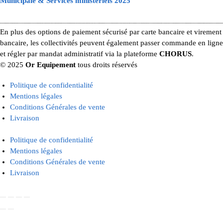
Municipale & Services ministériels 2025
En plus des options de paiement sécurisé par carte bancaire et virement
bancaire, les collectivités peuvent également passer commande en ligne
et régler par mandat administratif via la plateforme
CHORUS
.
© 2025
Or Equipement
tous droits réservés
Politique de confidentialité
Mentions légales
Conditions Générales de vente
Livraison
Politique de confidentialité
Mentions légales
Conditions Générales de vente
Livraison