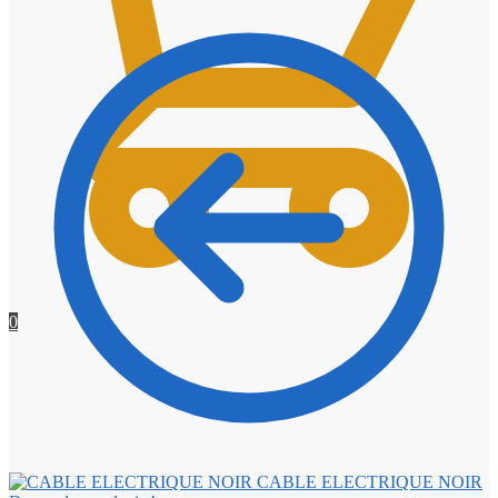
0
CABLE ELECTRIQUE NOIR