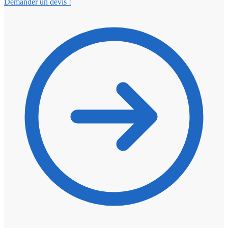
Demander un devis !