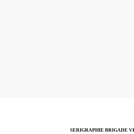
SERIGRAPHIE BRIGADE V