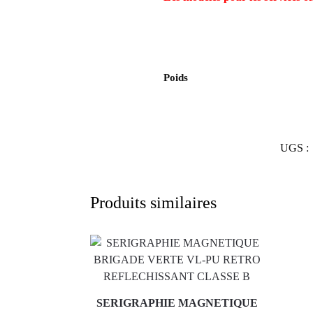
Poids
UGS :
Produits similaires
SERIGRAPHIE MAGNETIQUE