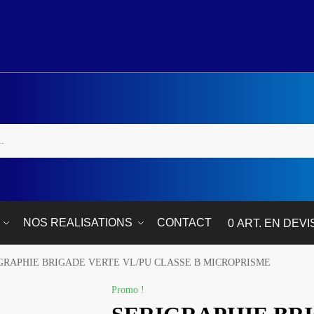
NOS REALISATIONS
CONTACT
0 ART. EN DEVI
GRAPHIE BRIGADE VERTE VL/PU CLASSE B MICROPRISME
Promo !