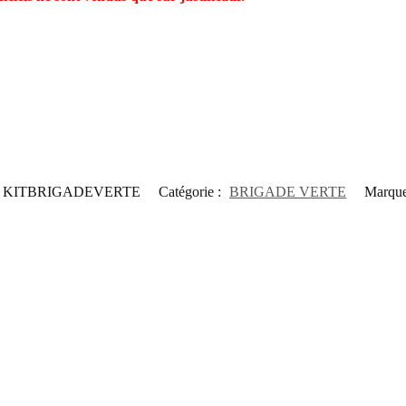
KITBRIGADEVERTE
Catégorie :
BRIGADE VERTE
Marque