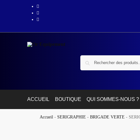
ACCUEIL
BOUTIQUE
QUI SOMMES-NOUS ?
Accueil
-
SERIGRAPHIE
-
BRIGADE VERTE
-
SERI