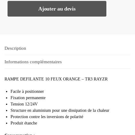
Ajouter au devis
Description
Informations complémentaires
RAMPE DEFILANTE 10 FEUX ORANGE – TR3 RAYZR
Facile à positionner
Fixation permanente
Tension 12/24V
Structure en aluminium pour une dissipation de la chaleur
Protection contre les inversions de polarité
Produit étanche