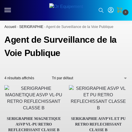
0
Accueil
-
SERIGRAPHIE
-
Agent de Surveillance de la Voie Publique
Agent de Surveillance de la
Voie Publique
4 résultats affichés
SERIGRAPHIE MAGNETIQUE
SERIGRAPHIE ASVP VL ET PU
ASVP VL-PU RETRO
RETRO REFLECHISSANT
REFLECHISSANT CLASSE B
CLASSE B