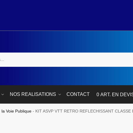
NOS REALISATIONS
CONTACT
0 ART. EN DEVI
 la Voie Publique
-
KIT ASVP VTT RETRO REFLECHISSANT CLASSE