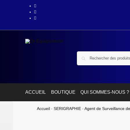
ACCUEIL
BOUTIQUE
QUI SOMMES-NOUS ?
Accueil
-
SERIGRAPHIE
-
Agent de Surveillance de