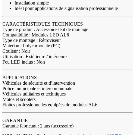
Installation simple
Idéal pour applications de signalisation professionnelle
CARACTÉRISTIQUES TECHNIQUES
Type de produit : Accessoire / kit de montage
Compatibilité : Modules LED AL6
Type de montage : Rétroviseur
Matériau : Polycarbonate (PC)
Couleur : Noir
Utilisation : Extérieure / intérieure
Feu LED inclus : Non
APPLICATIONS
Véhicules de sécurité et d’intervention
Police municipale et intercommunale
Véhicules utilitaires et techniques
Motos et scooters
Flottes professionnelles équipées de modules AL6
GARANTIE
Garantie fabricant : 2 ans (accessoire)