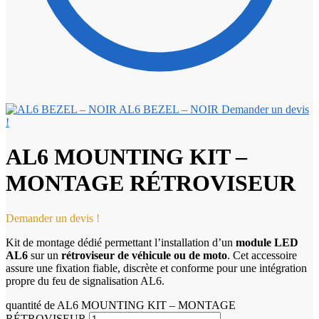
AL6 BEZEL – NOIR
Demander un devis
!
AL6 MOUNTING KIT –
MONTAGE RÉTROVISEUR
Demander un devis !
Kit de montage dédié permettant l’installation d’un
module LED
AL6
sur un
rétroviseur de véhicule ou de moto
. Cet accessoire
assure une fixation fiable, discrète et conforme pour une intégration
propre du feu de signalisation AL6.
quantité de AL6 MOUNTING KIT – MONTAGE
RÉTROVISEUR