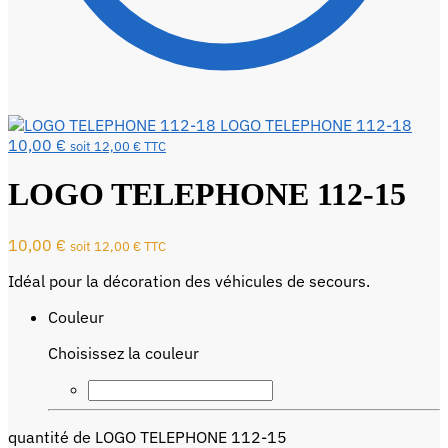
LOGO TELEPHONE 112-18
10,00
€
soit
12,00
€
TTC
LOGO TELEPHONE 112-15
10,00
€
soit
12,00
€
TTC
Idéal pour la décoration des véhicules de secours.
Couleur
Choisissez la couleur
quantité de LOGO TELEPHONE 112-15