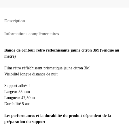
Description
Informations complémentaires
Bande de contour rétro réfléchissante jaune citron 3M (vendue au
mètre)
Film rétro réfléchissant prismatique jaune citron 3M
Visibilité longue distance de nuit
Support adhésif
Largeur 55 mm
Longueur 47,50 m
Durabilité 5 ans
Les performances et la durabilité du produit dépendent de la
préparation du support