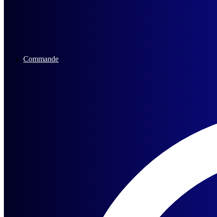
Commande