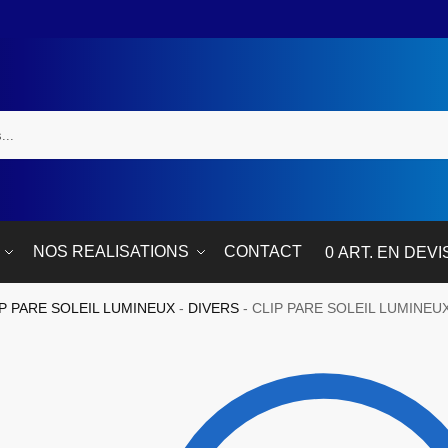
NOS REALISATIONS
CONTACT
0 ART. EN DEVI
IP PARE SOLEIL LUMINEUX
-
DIVERS
-
CLIP PARE SOLEIL LUMINEU