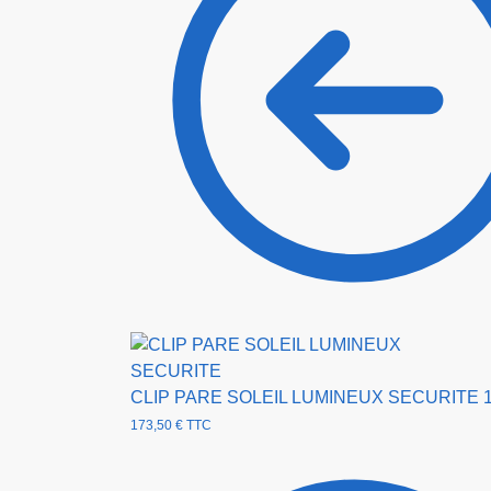
CLIP PARE SOLEIL LUMINEUX SECURITE
173,50
€
TTC