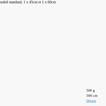
-soleil standard, 1 x 45cm et 1 x 60cm
500 g
500 cm
Divers