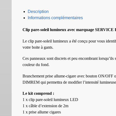
Description
Informations complémentaires
Clip pare-soleil lumineux avec marquage SERVI
Le clip pare-soleil lumineux a été conçu pour vous identi
votre boite à gants.
Ces panneaux sont discrets et peu encombrant lorsqu’ils son
couleur du fond.
Branchement prise allume-cigare avec bouton ON/OFF ou 
DIMREM qui permettra de modifier l’intensité lumineuse 
Le kit comprend :
1 x clip pare-soleil lumineux LED
1 x câble d’extension de 2m
1 x prise allume cigares