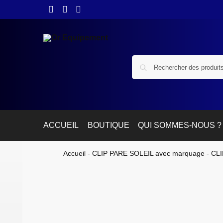
ACCUEIL
BOUTIQUE
QUI SOMMES-NOUS ?
Accueil
-
CLIP PARE SOLEIL avec marquage
-
CL