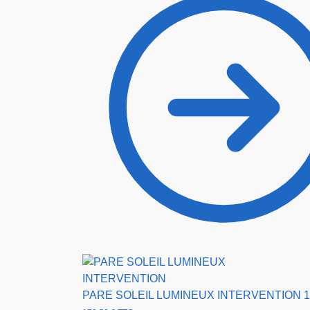
PARE SOLEIL LUMINEUX INTERVENTION
1