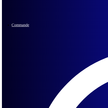
Commande