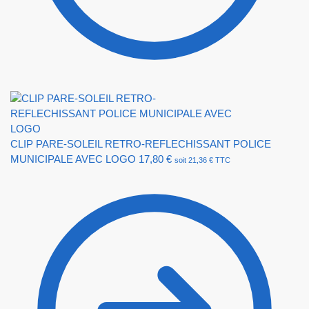
CLIP PARE-SOLEIL RETRO-REFLECHISSANT POLICE
MUNICIPALE AVEC LOGO
17,80
€
soit
21,36
€
TTC