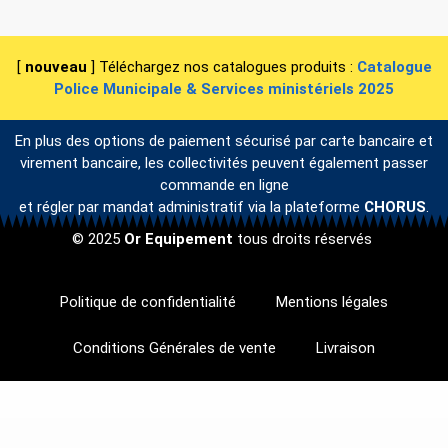
[
nouveau
] Téléchargez nos catalogues produits :
Catalogue
Police Municipale & Services ministériels 2025
En plus des options de paiement sécurisé par carte bancaire et
virement bancaire, les collectivités peuvent également passer
commande en ligne
et régler par mandat administratif via la plateforme
CHORUS
.
© 2025
Or Equipement
tous droits réservés
Politique de confidentialité
Mentions légales
Conditions Générales de vente
Livraison