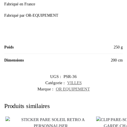
Fabriqué en France
Fabriqué par OR-EQUIPEMENT
Poids
250 g
Dimensions
200 cm
UGS :
PSR-36
Catégorie :
VILLES
Marque :
OR EQUIPEMENT
Produits similaires