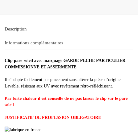
Description
Informations complémentaires
Clip pare-soleil avec marquage GARDE PECHE PARTICULIER
COMMISSIONNE ET ASSERMENTE
Il s’adapte facilement par pincement sans altérer la pièce d’origine.
Lavable, résistant aux UV avec revêtement rétro-réfléchissant.
Par forte chaleur il est conseillé de ne pas laisser le clip sur le pare
soleil
JUSTIFICATIF DE PROFESSION OBLIGATOIRE